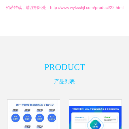
如若转载，请注明出处：http://www.wyksshjl.com/product/22.html
PRODUCT
产品列表