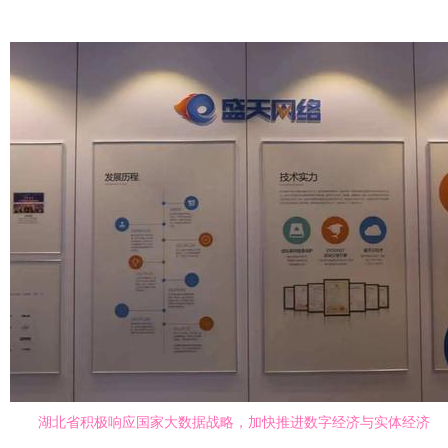
湖北省积极响应国家大数据战略，加快推进数字经济与实体经济