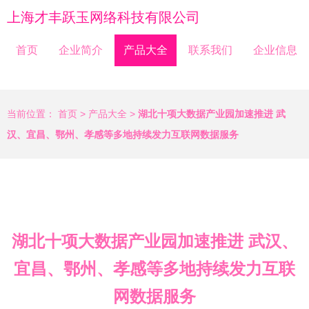
上海才丰跃玉网络科技有限公司
首页
企业简介
产品大全
联系我们
企业信息
当前位置：
首页
>
产品大全
>
湖北十项大数据产业园加速推进 武
汉、宜昌、鄂州、孝感等多地持续发力互联网数据服务
湖北十项大数据产业园加速推进 武汉、
宜昌、鄂州、孝感等多地持续发力互联
网数据服务