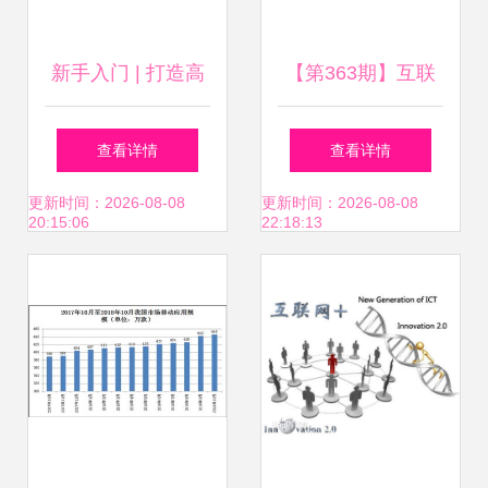
新手入门 | 打造高
【第363期】互联
端的数据报表 – 爱
网数据服务助力智
查看详情
查看详情
盈利 互联网数据服
慧医疗 云威榜大数
更新时间：2026-08-08
更新时间：2026-08-08
20:15:06
22:18:13
务
据解决方案蜕变医
疗未来