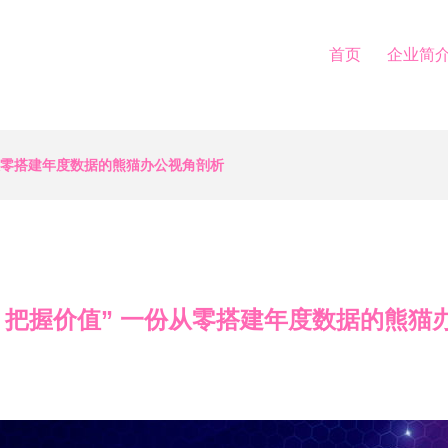
首页
企业简
从零搭建年度数据的熊猫办公视角剖析
，把握价值” 一份从零搭建年度数据的熊猫