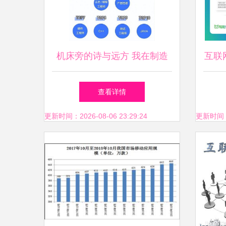
机床旁的诗与远方 我在制造
互联
业工厂写代码，月薪三万，拼
团普
查看详情
的何止是代码
更新时间：2026-08-06 23:29:24
更新时间：20