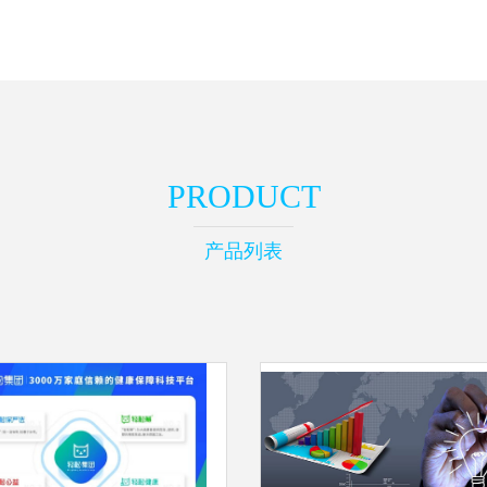
PRODUCT
产品列表