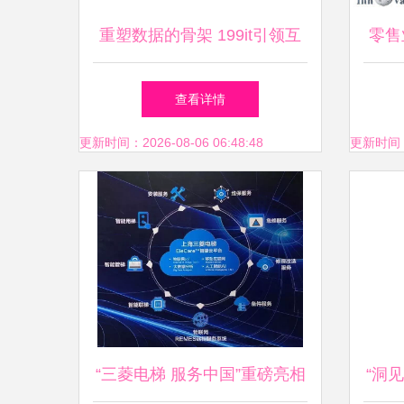
重塑数据的骨架 199it引领互
零售
联网数据资讯服务新纪元
发展
查看详情
更新时间：2026-08-06 06:48:48
更新时间：20
“三菱电梯 服务中国”重磅亮相
“洞