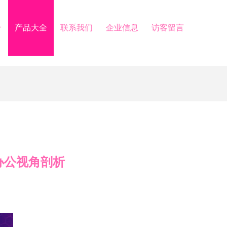
介
产品大全
联系我们
企业信息
访客留言
办公视角剖析