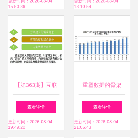
医疗服务惠及更多
盈利 互联网数据服
更新时间：2026-08-04
更新时间：2026-08-04
15:50:36
13:10:54
家庭
务
【第363期】互联
重塑数据的骨架
网数据服务助力智
199it引领互联网数
查看详情
查看详情
慧医疗 云威榜大数
据资讯服务新纪元
更新时间：2026-08-04
更新时间：2026-08-04
19:49:20
21:05:43