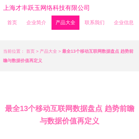
上海才丰跃玉网络科技有限公司
首页
企业简介
产品大全
联系我们
企业信息
当前位置：
首页
>
产品大全
>
最全13个移动互联网数据盘点 趋势前
瞻与数据价值再定义
最全13个移动互联网数据盘点 趋势前瞻
与数据价值再定义