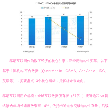
移动互联网作为数字经济的核心引擎，正经历结构性变革。以下
基于主流机构/平台数据（QuestMobile、GSMA、App Annie、IDC、
艾瑞等），扼要盘点13个核心指标，并解析未来走向。
移动互联网用户规模：全球互联数据所有者（37亿+）接近饱和 vs 网
络渗透年增长速度放缓至1.4%，依托卡通道未突破结构性存量，后续